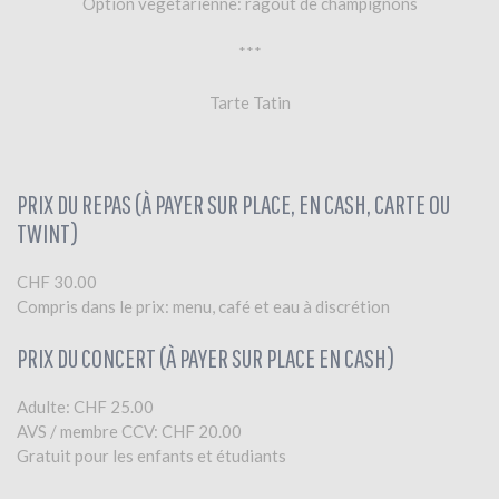
Option végétarienne: ragoût de champignons
***
Tarte Tatin
PRIX DU REPAS (À PAYER SUR PLACE, EN CASH, CARTE OU
TWINT)
CHF 30.00
Compris dans le prix: menu, café et eau à discrétion
PRIX DU CONCERT (À PAYER SUR PLACE EN CASH)
Adulte: CHF 25.00
AVS / membre CCV: CHF 20.00
Gratuit pour les enfants et étudiants