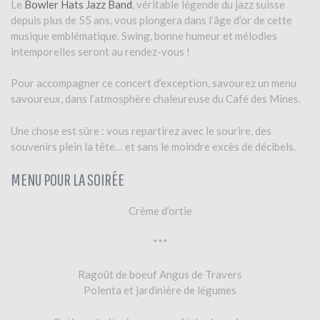
Le
Bowler Hats Jazz Band
, véritable légende du jazz suisse
depuis plus de 55 ans, vous plongera dans l’âge d’or de cette
musique emblématique. Swing, bonne humeur et mélodies
intemporelles seront au rendez-vous !
Pour accompagner ce concert d’exception, savourez un menu
savoureux, dans l’atmosphère chaleureuse du Café des Mines.
Une chose est sûre : vous repartirez avec le sourire, des
souvenirs plein la tête… et sans le moindre excès de décibels.
MENU POUR LA SOIRÉE
Crème d’ortie
***
Ragoût de boeuf Angus de Travers
Polenta et jardinière de légumes