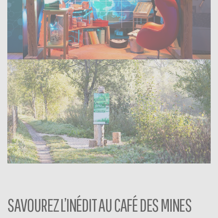
SAVOUREZ L’INÉDIT AU CAFÉ DES MINES