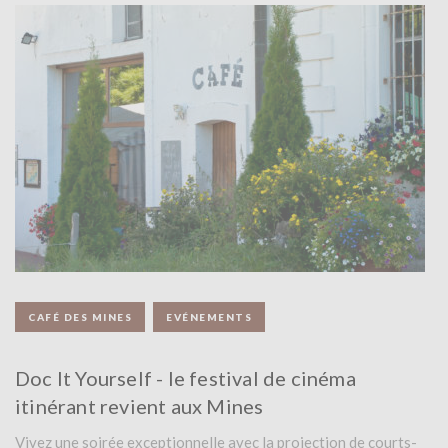
CAFÉ DES MINES
EVÉNEMENTS
Doc It Yourself - le festival de cinéma
itinérant revient aux Mines
Vivez une soirée exceptionnelle avec la projection de courts-