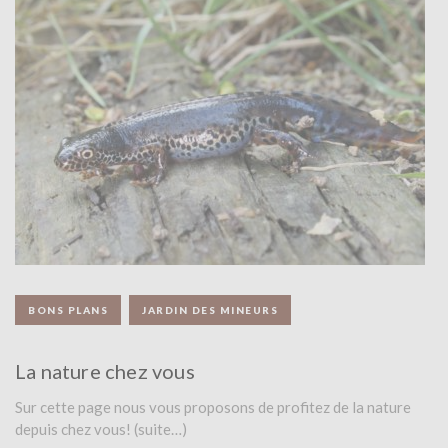
BONS PLANS
JARDIN DES MINEURS
La nature chez vous
Sur cette page nous vous proposons de profitez de la nature
depuis chez vous! (suite…)