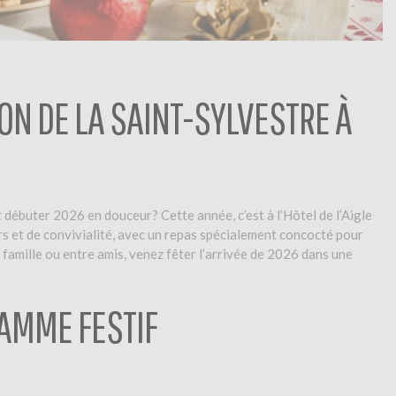
LON DE LA SAINT-SYLVESTRE À
débuter 2026 en douceur? Cette année, c’est à l’Hôtel de l’Aigle
rs et de convivialité, avec un repas spécialement concocté pour
en famille ou entre amis, venez fêter l’arrivée de 2026 dans une
AMME FESTIF