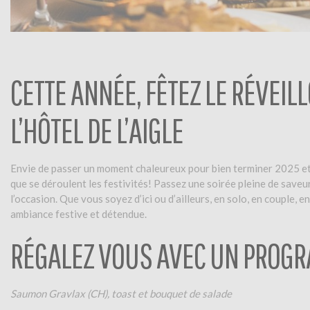
CETTE ANNÉE, FÊTEZ LE RÉVEIL
L’HÔTEL DE L’AIGLE
Envie de passer un moment chaleureux pour bien terminer 2025 et 
que se déroulent les festivités! Passez une soirée pleine de saveu
l’occasion. Que vous soyez d’ici ou d’ailleurs, en solo, en couple, 
ambiance festive et détendue.
RÉGALEZ VOUS AVEC UN PROGR
Saumon Gravlax (CH), toast et bouquet de salade