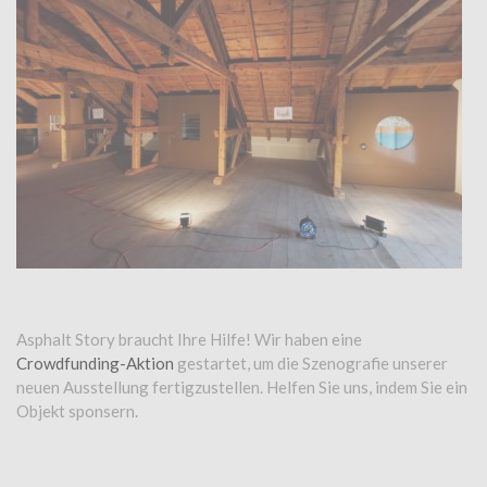
Asphalt Story braucht Ihre Hilfe! Wir haben eine
Crowdfunding-Aktion
gestartet, um die Szenografie unserer
neuen Ausstellung fertigzustellen. Helfen Sie uns, indem Sie ein
Objekt sponsern.