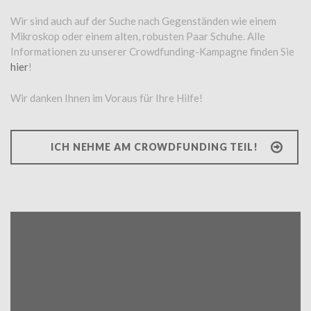
Wir sind auch auf der Suche nach Gegenständen wie einem
Mikroskop oder einem alten, robusten Paar Schuhe. Alle
Informationen zu unserer Crowdfunding-Kampagne finden Sie
hier
!
Wir danken Ihnen im Voraus für Ihre Hilfe!
ICH NEHME AM CROWDFUNDING TEIL!