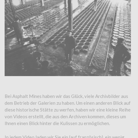
Bei Asphalt Mines haben wir das Glück, viele Archivbilder aus
dem Betrieb der Galerien zu haben.
Um einen anderen Blick auf
diese historische Stätte zu werfen, haben wir eine kleine Reihe
von Videos erstellt, die aus den Archiven kommen, dieses um
Ihnen einen Blick hinter die Kulissen zu ermöglichen.
In jedem Video laden wir Sie ein (auf französisch), ein wenig