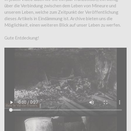
über die Verbindung zwischen dem Leben von Mineure und
unserem Leben, welche zum Zeitpunkt der Veröffentlichung
dieses Artikels in Eindämmung ist. Archive bieten uns die
Möglichkeit, einen weiteren Blick auf unser Leben zu werfen.
Gute Entdeckung!