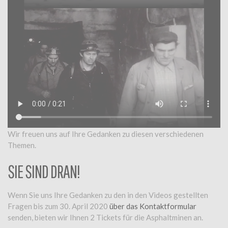
Wir freuen uns auf Ihre Gedanken zu diesen verschiedenen
Themen.
SIE SIND DRAN!
Wenn Sie uns Ihre Gedanken zu den in den Videos gestellten
Fragen bis zum 30. April 2020
über das Kontaktformular
senden, bieten wir Ihnen 2 Tickets für die Asphaltminen an.