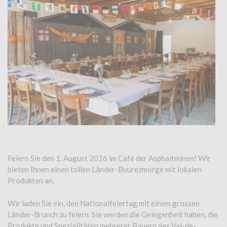
Feiern Sie den 1. August 2026 im Café der Asphaltminen! Wir
bieten Ihnen einen tollen Länder-Buurezmorge mit lokalen
Produkten an.
Wir laden Sie ein, den Nationalfeiertag mit einem grossen
Länder-Brunch zu feiern. Sie werden die Gelegenheit haben, die
Produkte und Spezialitäten mehrerer Bauern des Val-de-