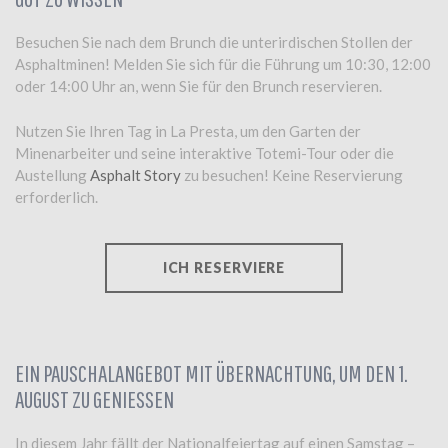
Besuchen Sie nach dem Brunch die unterirdischen Stollen der
Asphaltminen! Melden Sie sich für die Führung um 10:30, 12:00
oder 14:00 Uhr an, wenn Sie für den Brunch reservieren.
Nutzen Sie Ihren Tag in La Presta, um den Garten der
Minenarbeiter und seine interaktive Totemi-Tour oder die
Austellung
Asphalt Story
zu besuchen! Keine Reservierung
erforderlich.
ICH RESERVIERE
EIN PAUSCHALANGEBOT MIT ÜBERNACHTUNG, UM DEN 1.
AUGUST ZU GENIESSEN
In diesem Jahr fällt der Nationalfeiertag auf einen Samstag –