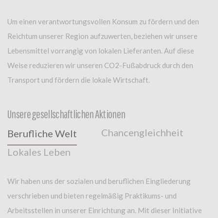
Um einen verantwortungsvollen Konsum zu fördern und den
Reichtum unserer Region aufzuwerten, beziehen wir unsere
Lebensmittel vorrangig von lokalen Lieferanten. Auf diese
Weise reduzieren wir unseren CO2-Fußabdruck durch den
Transport und fördern die lokale Wirtschaft.
Unsere gesellschaftlichen Aktionen
Chancengleichheit
Berufliche Welt
Lokales Leben
Wir haben uns der sozialen und beruflichen Eingliederung
verschrieben und bieten regelmäßig Praktikums- und
Arbeitsstellen in unserer Einrichtung an. Mit dieser Initiative