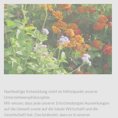
Nachhaltige Entwicklung steht im Mittelpunkt unserer
Unternehmensphilosophie.
Wir wissen, dass jede unserer Entscheidungen Auswirkungen
auf die Umwelt sowie auf die lokale Wirtschaft und die
Gesellschaft hat. Das bedeutet, dass es in unserer