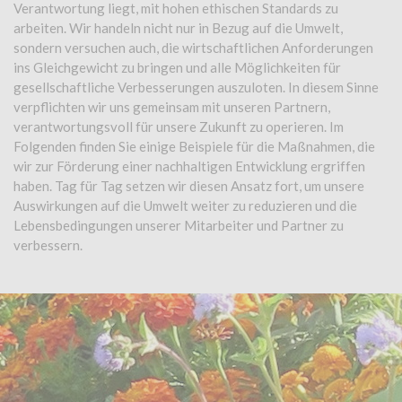
Verantwortung liegt, mit hohen ethischen Standards zu
arbeiten. Wir handeln nicht nur in Bezug auf die Umwelt,
sondern versuchen auch, die wirtschaftlichen Anforderungen
ins Gleichgewicht zu bringen und alle Möglichkeiten für
gesellschaftliche Verbesserungen auszuloten. In diesem Sinne
verpflichten wir uns gemeinsam mit unseren Partnern,
verantwortungsvoll für unsere Zukunft zu operieren. Im
Folgenden finden Sie einige Beispiele für die Maßnahmen, die
wir zur Förderung einer nachhaltigen Entwicklung ergriffen
haben. Tag für Tag setzen wir diesen Ansatz fort, um unsere
Auswirkungen auf die Umwelt weiter zu reduzieren und die
Lebensbedingungen unserer Mitarbeiter und Partner zu
verbessern.